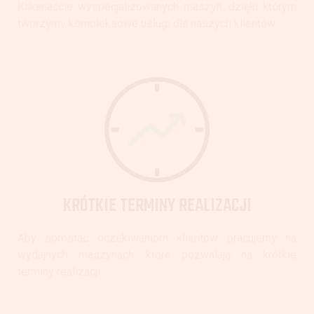
Kilkanaście wyspecjalizowanych maszyn, dzięki którym
tworzymy kompleksowe usługi dla naszych klientów.
KRÓTKIE TERMINY REALIZACJI
Aby sprostać oczekiwaniom klientów pracujemy na
wydajnych maszynach, które pozwalają na krótkie
terminy realizacji.