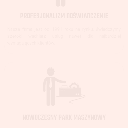
PROFESJONALIZM DOŚWIADCZENIE
Nasza firma jest od 1991 roku na rynku, świadczymy
szeroki wachlarz usług nawet dla najbardziej
wymagających klientów.
NOWOCZESNY PARK MASZYNOWY