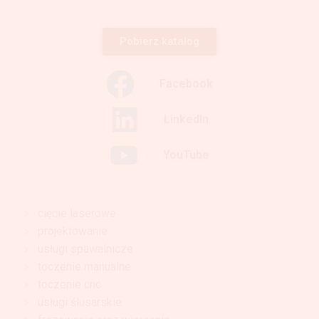
Pobierz katalog
Facebook
LinkedIn
YouTube
cięcie laserowe
projektowanie
usługi spawalnicze
toczenie manualne
toczenie cnc
usługi ślusarskie