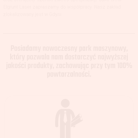
Elgrunt Laser zapraszamy do współpracy. Nasz zakład
zlokalizowany jest w Gdyni.
Posiadamy nowoczesny park maszynowy,
który pozwala nam dostarczyć najwyższej
jakości produkty, zachowując przy tym 100%
powtarzalności.