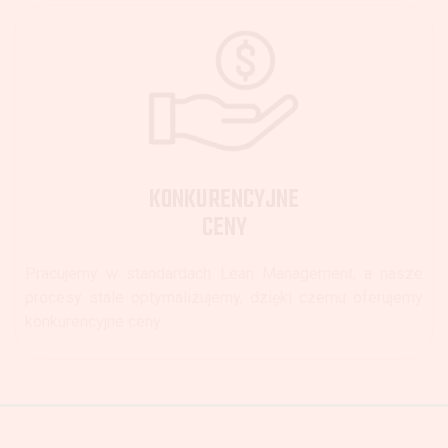
KONKURENCYJNE
CENY
Pracujemy w standardach Lean Management, a nasze
procesy stale optymalizujemy, dzięki czemu oferujemy
konkurencyjne ceny.