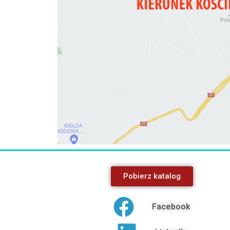
Pobierz katalog
Facebook