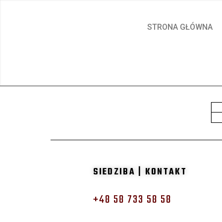
STRONA GŁÓWNA
SIEDZIBA | KONTAKT
+48 58 733 58 58