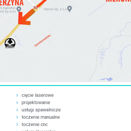
cięcie laserowe
projektowanie
usługi spawalnicze
toczenie manualne
toczenie cnc