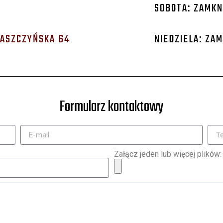
SOBOTA: ZAMKN
WASZCZYŃSKA 64
NIEDZIELA: ZA
Formularz kontaktowy
Załącz jeden lub więcej plików: