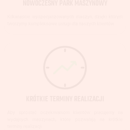
NOWOCZESNY PARK MASZYNOWY
Kilkanaście wyspecjalizowanych maszyn, dzięki którym
tworzymy kompleksowe usługi dla naszych klientów.
KRÓTKIE TERMINY REALIZACJI
Aby sprostać oczekiwaniom klientów pracujemy na
wydajnych maszynach, które pozwalają na krótkie
terminy realizacji.