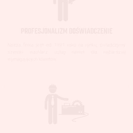
PROFESJONALIZM DOŚWIADCZENIE
Nasza firma jest od 1991 roku na rynku, świadczymy
szeroki wachlarz usług nawet dla najbardziej
wymagających klientów.