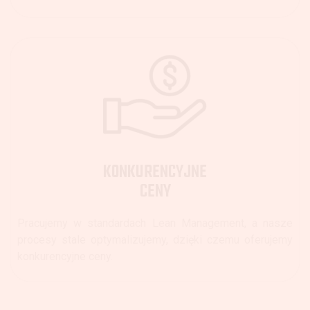
KONKURENCYJNE
CENY
Pracujemy w standardach Lean Management, a nasze
procesy stale optymalizujemy, dzięki czemu oferujemy
konkurencyjne ceny.