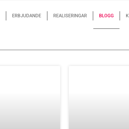
ERBJUDANDE
REALISERINGAR
BLOGG
K