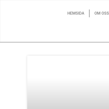
HEMSIDA
OM OSS