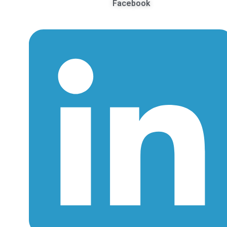
Facebook