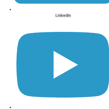
LinkedIn