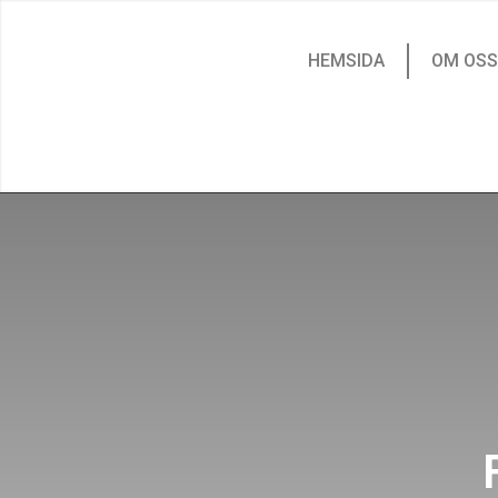
HEMSIDA
OM OSS