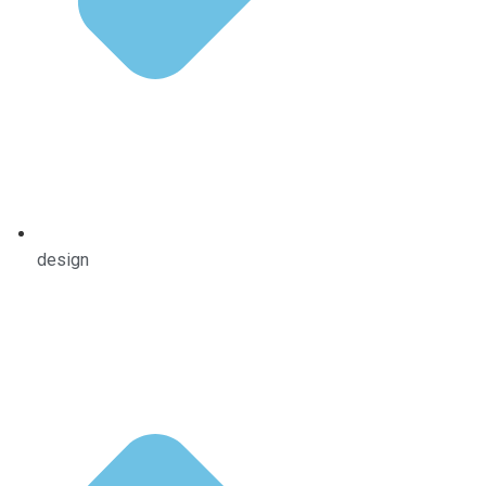
design