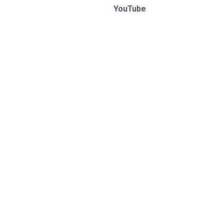
YouTube