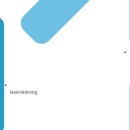
laserskärning