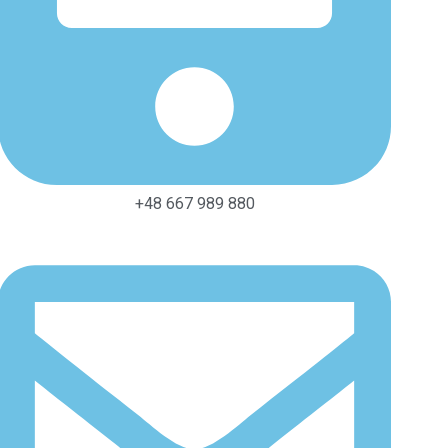
+48 667 989 880