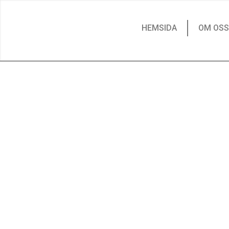
HEMSIDA
OM OSS